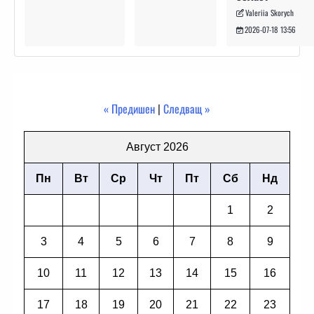
Valeriia Skorych
2026-07-18 13:56
« Предишен
|
Следващ »
Август 2026
Пн
Вт
Ср
Чт
Пт
Сб
Нд
1
2
3
4
5
6
7
8
9
10
11
12
13
14
15
16
17
18
19
20
21
22
23