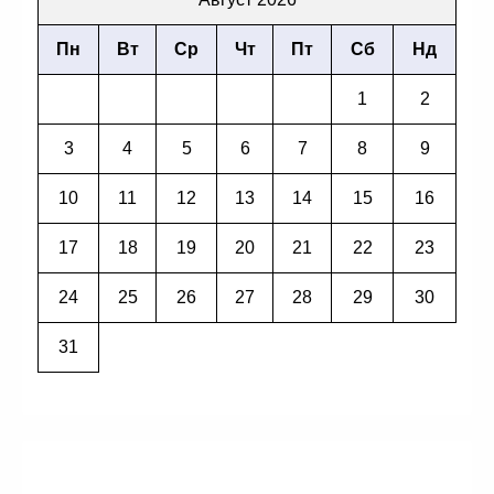
Пн
Вт
Ср
Чт
Пт
Сб
Нд
1
2
3
4
5
6
7
8
9
10
11
12
13
14
15
16
17
18
19
20
21
22
23
24
25
26
27
28
29
30
31