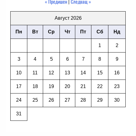
« Предишен
|
Следващ »
Август 2026
Пн
Вт
Ср
Чт
Пт
Сб
Нд
1
2
3
4
5
6
7
8
9
10
11
12
13
14
15
16
17
18
19
20
21
22
23
24
25
26
27
28
29
30
31