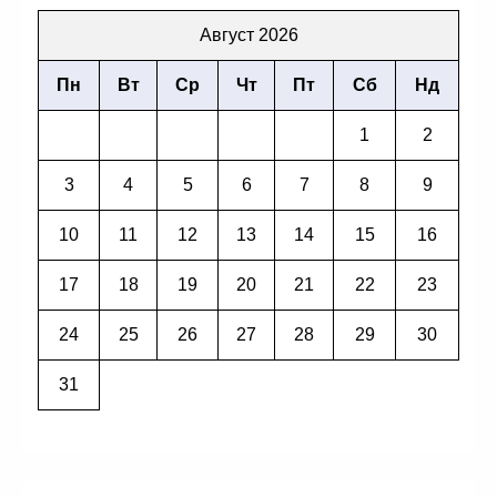
Август 2026
Пн
Вт
Ср
Чт
Пт
Сб
Нд
1
2
3
4
5
6
7
8
9
10
11
12
13
14
15
16
17
18
19
20
21
22
23
24
25
26
27
28
29
30
31