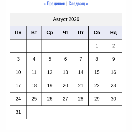
« Предишен
|
Следващ »
Август 2026
Пн
Вт
Ср
Чт
Пт
Сб
Нд
1
2
3
4
5
6
7
8
9
10
11
12
13
14
15
16
17
18
19
20
21
22
23
24
25
26
27
28
29
30
31