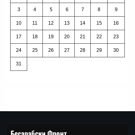
3
4
5
6
7
8
9
10
11
12
13
14
15
16
17
18
19
20
21
22
23
24
25
26
27
28
29
30
31
Бесарабски Фронт