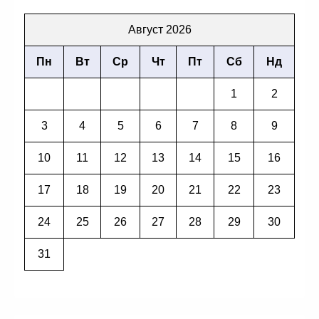
Август 2026
Пн
Вт
Ср
Чт
Пт
Сб
Нд
1
2
3
4
5
6
7
8
9
10
11
12
13
14
15
16
17
18
19
20
21
22
23
24
25
26
27
28
29
30
31