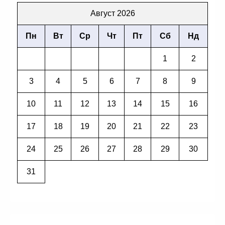
Август 2026
Пн
Вт
Ср
Чт
Пт
Сб
Нд
1
2
3
4
5
6
7
8
9
10
11
12
13
14
15
16
17
18
19
20
21
22
23
24
25
26
27
28
29
30
31