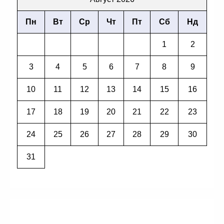
Пн
Вт
Ср
Чт
Пт
Сб
Нд
1
2
3
4
5
6
7
8
9
10
11
12
13
14
15
16
17
18
19
20
21
22
23
24
25
26
27
28
29
30
31