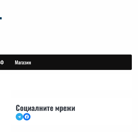
БФ
Магазин
Социалните мрежи
Telegram
Facebook