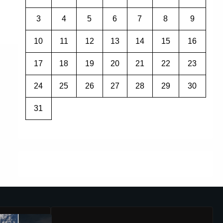
3
4
5
6
7
8
9
10
11
12
13
14
15
16
17
18
19
20
21
22
23
24
25
26
27
28
29
30
31