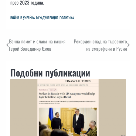
през 2023 година.
ВОЙНА В УКРАЙНА
МЕЖДУНАРОДНА ПОЛИТИКА
Навигация
Вечна памет и слава на нашия
Рекорден спад на търсенето
Герой Володимир Єжов
на смартфони в Русия
Подобни публикации