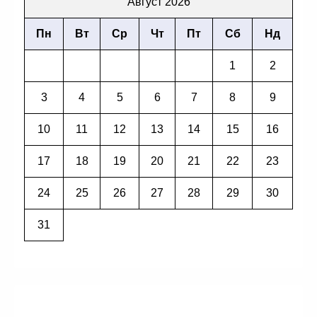
Август 2026
Пн
Вт
Ср
Чт
Пт
Сб
Нд
1
2
3
4
5
6
7
8
9
10
11
12
13
14
15
16
17
18
19
20
21
22
23
24
25
26
27
28
29
30
31