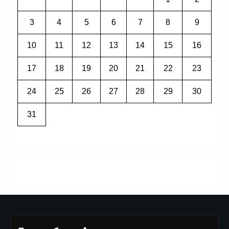
3
4
5
6
7
8
9
10
11
12
13
14
15
16
17
18
19
20
21
22
23
24
25
26
27
28
29
30
31