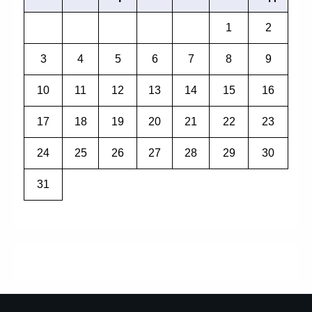
1
2
3
4
5
6
7
8
9
10
11
12
13
14
15
16
17
18
19
20
21
22
23
24
25
26
27
28
29
30
31