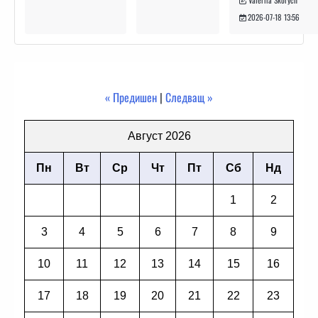
2026-07-18 13:56
« Предишен
|
Следващ »
Август 2026
Пн
Вт
Ср
Чт
Пт
Сб
Нд
1
2
3
4
5
6
7
8
9
10
11
12
13
14
15
16
17
18
19
20
21
22
23