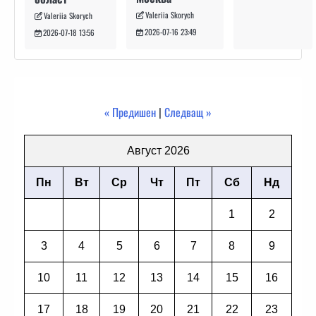
Valeriia Skorych
Valeriia Skorych
2026-07-16 23:49
2026-07-18 13:56
« Предишен
|
Следващ »
Август 2026
Пн
Вт
Ср
Чт
Пт
Сб
Нд
1
2
3
4
5
6
7
8
9
10
11
12
13
14
15
16
17
18
19
20
21
22
23