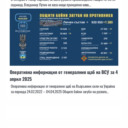
седмица, Владимир Путин не каза нищо принципно ново.…
Оперативна информация от генералния щаб на ВСУ за 4
април 2025
Оперативна информация от генералния щаб на Въоръжени сили на Украйна
за периода 24.02.2022 – 04.04.2025 Общите бойни загуби на руската…