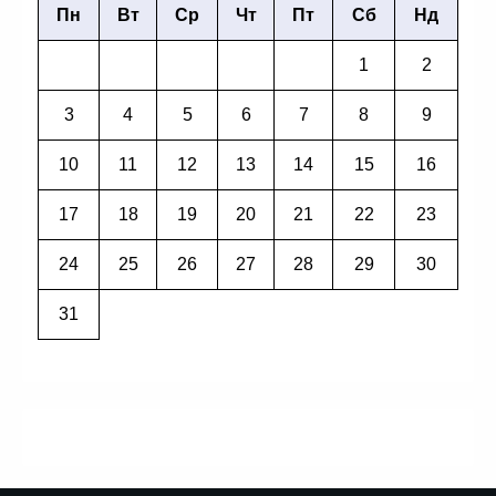
Пн
Вт
Ср
Чт
Пт
Сб
Нд
1
2
3
4
5
6
7
8
9
10
11
12
13
14
15
16
17
18
19
20
21
22
23
24
25
26
27
28
29
30
31