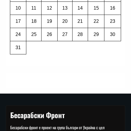
10
11
12
13
14
15
16
17
18
19
20
21
22
23
24
25
26
27
28
29
30
31
Бесарабски Фронт
Бесарабски фронт е проект на група българи от Украйна с цел