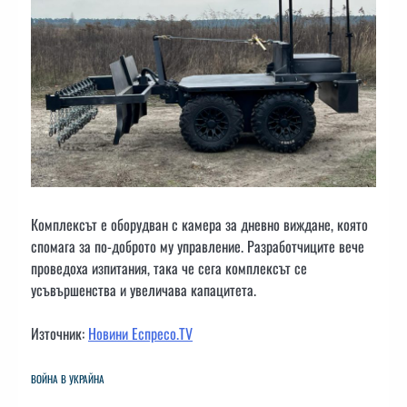
Комплексът е оборудван с камера за дневно виждане, която
спомага за по-доброто му управление. Разработчиците вече
проведоха изпитания, така че сега комплексът се
усъвършенства и увеличава капацитета.
Източник:
Новини Еспресо.TV
ВОЙНА В УКРАЙНА