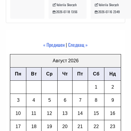
Valeriia Skorych
Valeriia Skorych
2026-07-16 23:49
2026-07-18 13:56
« Предишен
|
Следващ »
Август 2026
Пн
Вт
Ср
Чт
Пт
Сб
Нд
1
2
3
4
5
6
7
8
9
10
11
12
13
14
15
16
17
18
19
20
21
22
23