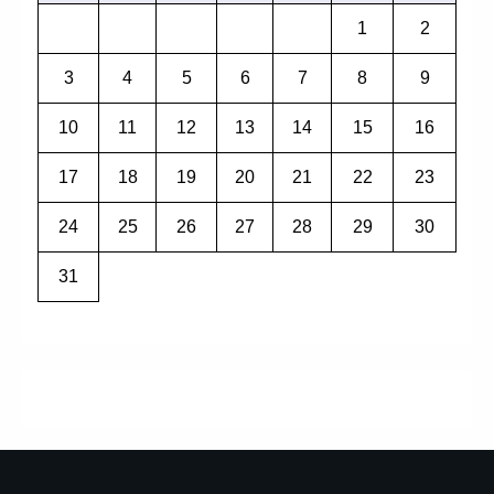
1
2
3
4
5
6
7
8
9
10
11
12
13
14
15
16
17
18
19
20
21
22
23
24
25
26
27
28
29
30
31