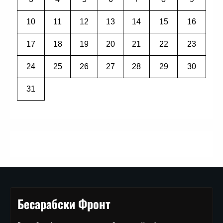
10
11
12
13
14
15
16
17
18
19
20
21
22
23
24
25
26
27
28
29
30
31
Бесарабски Фронт