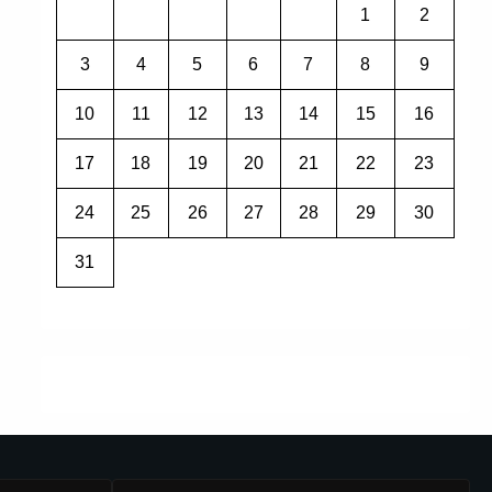
1
2
3
4
5
6
7
8
9
10
11
12
13
14
15
16
17
18
19
20
21
22
23
24
25
26
27
28
29
30
31