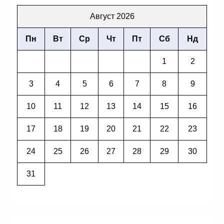
Август 2026
Пн
Вт
Ср
Чт
Пт
Сб
Нд
1
2
3
4
5
6
7
8
9
10
11
12
13
14
15
16
17
18
19
20
21
22
23
24
25
26
27
28
29
30
31