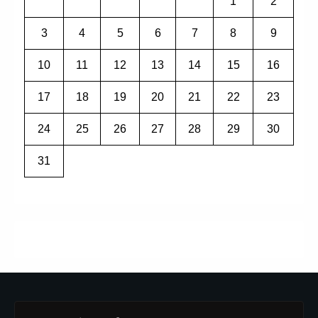
1
2
3
4
5
6
7
8
9
10
11
12
13
14
15
16
17
18
19
20
21
22
23
24
25
26
27
28
29
30
31