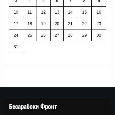
3
4
5
6
7
8
9
10
11
12
13
14
15
16
17
18
19
20
21
22
23
24
25
26
27
28
29
30
31
Бесарабски Фронт