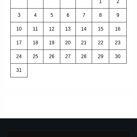
1
2
3
4
5
6
7
8
9
10
11
12
13
14
15
16
17
18
19
20
21
22
23
24
25
26
27
28
29
30
31