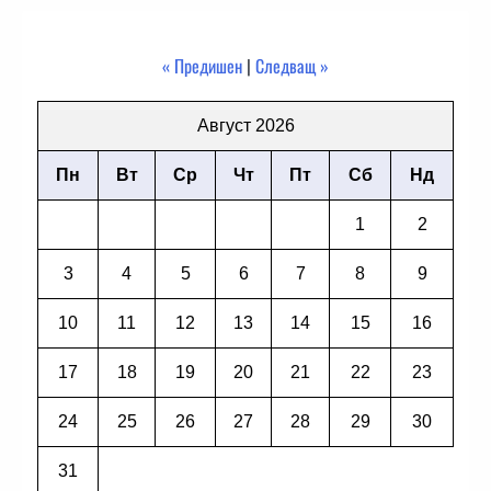
« Предишен
|
Следващ »
Август 2026
Пн
Вт
Ср
Чт
Пт
Сб
Нд
1
2
3
4
5
6
7
8
9
10
11
12
13
14
15
16
17
18
19
20
21
22
23
24
25
26
27
28
29
30
31