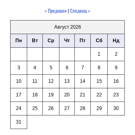
« Предишен
|
Следващ »
Август 2026
Пн
Вт
Ср
Чт
Пт
Сб
Нд
1
2
3
4
5
6
7
8
9
10
11
12
13
14
15
16
17
18
19
20
21
22
23
24
25
26
27
28
29
30
31