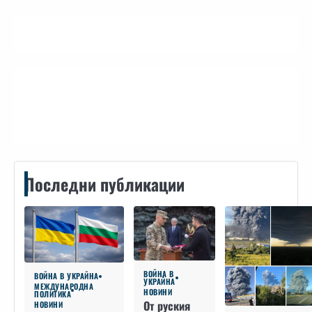
Контакти
Последни публикации
ВОЙНА В
ВОЙНА В УКРАЙНА
УКРАЙНА
МЕЖДУНАРОДНА
НОВИНИ
ПОЛИТИКА
От руския
НОВИНИ