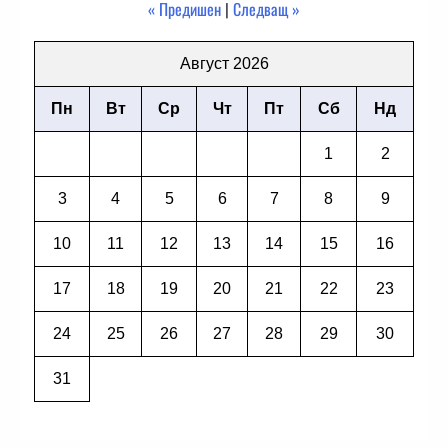
« Предишен
|
Следващ »
Август 2026
Пн
Вт
Ср
Чт
Пт
Сб
Нд
1
2
3
4
5
6
7
8
9
10
11
12
13
14
15
16
17
18
19
20
21
22
23
24
25
26
27
28
29
30
31