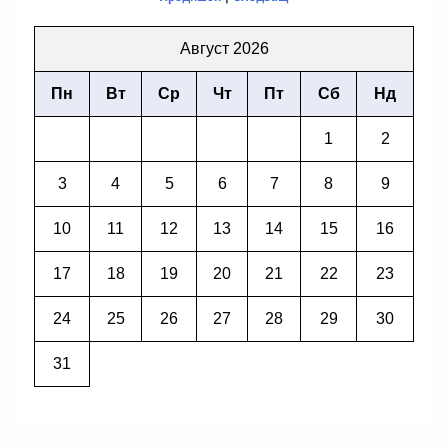
Август 2026
Пн
Вт
Ср
Чт
Пт
Сб
Нд
1
2
3
4
5
6
7
8
9
10
11
12
13
14
15
16
17
18
19
20
21
22
23
24
25
26
27
28
29
30
31