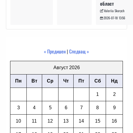
област
Valeriia Skorych
2026-07-18 13:56
« Предишен
|
Следващ »
Август 2026
Пн
Вт
Ср
Чт
Пт
Сб
Нд
1
2
3
4
5
6
7
8
9
10
11
12
13
14
15
16