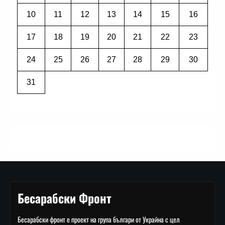
10
11
12
13
14
15
16
17
18
19
20
21
22
23
24
25
26
27
28
29
30
31
Бесарабски Фронт
Бесарабски фронт е проект на група българи от Украйна с цел