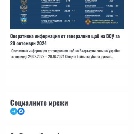
Оперативна информация от генералния щаб на ВСУ за
20 октомври 2024
Оперативна информация от генералния щаб на Въоръжени сили на Украйна
за периода 24.02.2022 – 20.10.2024 Общите бойни загуби на руската…
Социалните мрежи
Telegram
Facebook