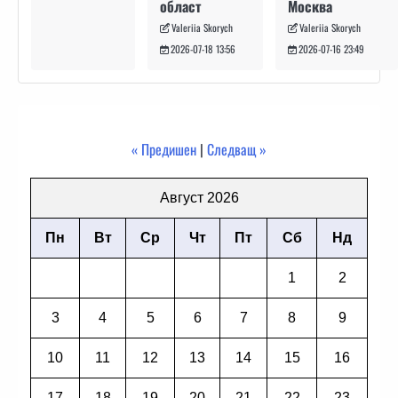
Москва
област
Valeriia Skorych
Valeriia Skorych
2026-07-16 23:49
2026-07-18 13:56
« Предишен
|
Следващ »
Август 2026
Пн
Вт
Ср
Чт
Пт
Сб
Нд
1
2
3
4
5
6
7
8
9
10
11
12
13
14
15
16
17
18
19
20
21
22
23