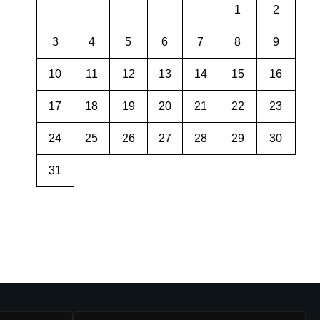
1
2
3
4
5
6
7
8
9
10
11
12
13
14
15
16
17
18
19
20
21
22
23
24
25
26
27
28
29
30
31