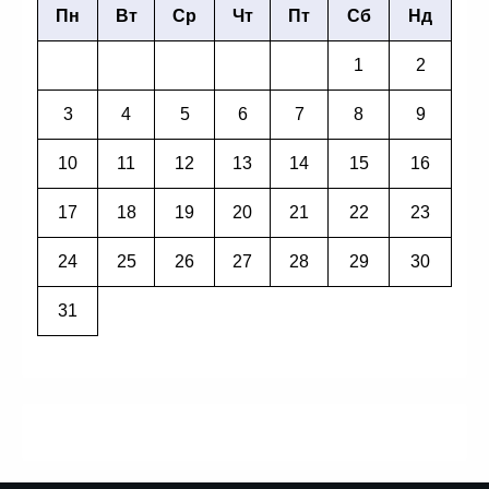
Пн
Вт
Ср
Чт
Пт
Сб
Нд
1
2
3
4
5
6
7
8
9
10
11
12
13
14
15
16
17
18
19
20
21
22
23
24
25
26
27
28
29
30
31