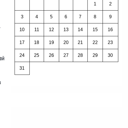
1
2
3
4
5
6
7
8
9
.
10
11
12
13
14
15
16
17
18
19
20
21
22
23
24
25
26
27
28
29
30
той
31
в