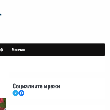
БФ
Магазин
Социалните мрежи
Telegram
Facebook