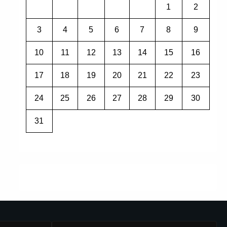
1
2
3
4
5
6
7
8
9
10
11
12
13
14
15
16
17
18
19
20
21
22
23
24
25
26
27
28
29
30
31