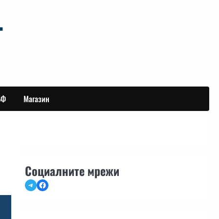
БФ
Магазин
Социалните мрежи
Telegram
Facebook