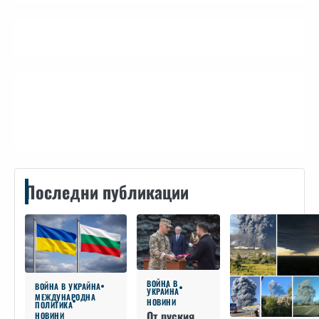
Контакти
Последни публикации
ВОЙНА В
ВОЙНА В УКРАЙНА
УКРАЙНА
МЕЖДУНАРОДНА
НОВИНИ
ПОЛИТИКА
От руския
НОВИНИ