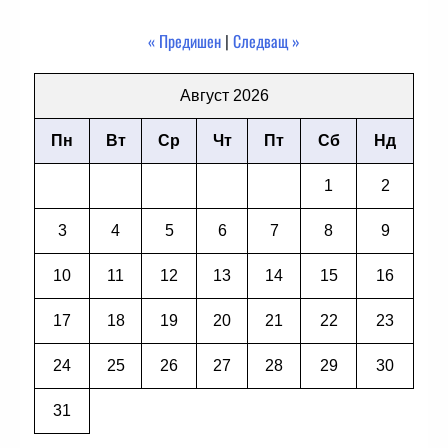
« Предишен
|
Следващ »
Август 2026
Пн
Вт
Ср
Чт
Пт
Сб
Нд
1
2
3
4
5
6
7
8
9
10
11
12
13
14
15
16
17
18
19
20
21
22
23
24
25
26
27
28
29
30
31