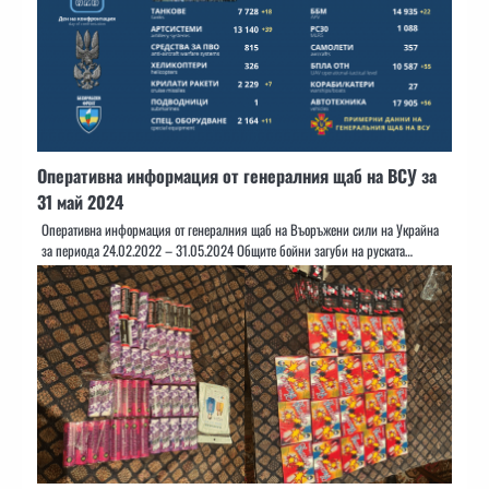
Оперативна информация от генералния щаб на ВСУ за
31 май 2024
Оперативна информация от генералния щаб на Въоръжени сили на Украйна
за периода 24.02.2022 – 31.05.2024 Общите бойни загуби на руската…