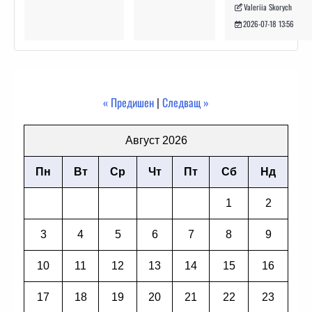
Valeriia Skorych
2026-07-18 13:56
« Предишен
|
Следващ »
Август 2026
Пн
Вт
Ср
Чт
Пт
Сб
Нд
1
2
3
4
5
6
7
8
9
10
11
12
13
14
15
16
17
18
19
20
21
22
23