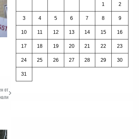
1
2
3
4
5
6
7
8
9
10
11
12
13
14
15
16
17
18
19
20
21
22
23
24
25
26
27
28
29
30
31
ен от
нали