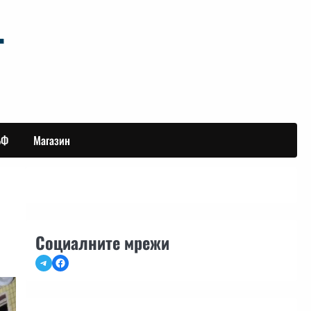
БФ
Магазин
Социалните мрежи
Telegram
Facebook