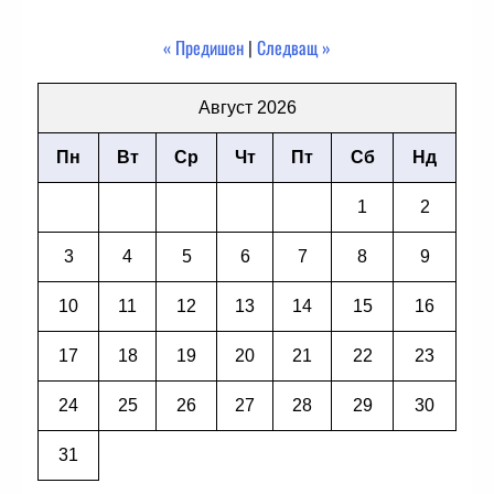
« Предишен
|
Следващ »
Август 2026
Пн
Вт
Ср
Чт
Пт
Сб
Нд
1
2
3
4
5
6
7
8
9
10
11
12
13
14
15
16
17
18
19
20
21
22
23
24
25
26
27
28
29
30
31