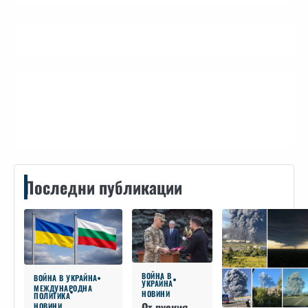
Контакти
Последни публикации
ВОЙНА В
ВОЙНА В УКРАЙНА
УКРАЙНА
МЕЖДУНАРОДНА
НОВИНИ
ПОЛИТИКА
От руския
НОВИНИ