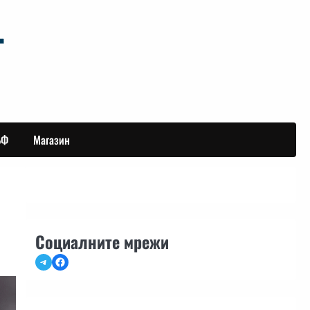
БФ
Магазин
Социалните мрежи
Telegram
Facebook