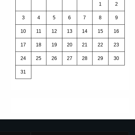
1
2
3
4
5
6
7
8
9
10
11
12
13
14
15
16
17
18
19
20
21
22
23
24
25
26
27
28
29
30
31