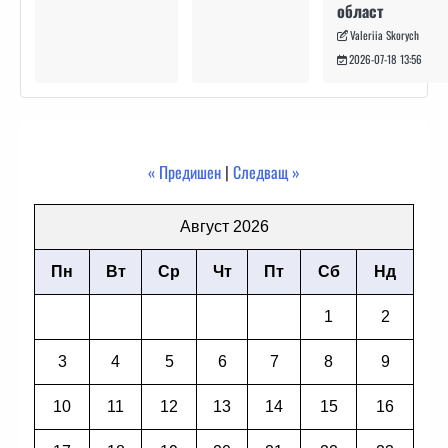
област
Valeriia Skorych
2026-07-18 13:56
« Предишен
|
Следващ »
Август 2026
Пн
Вт
Ср
Чт
Пт
Сб
Нд
1
2
3
4
5
6
7
8
9
10
11
12
13
14
15
16