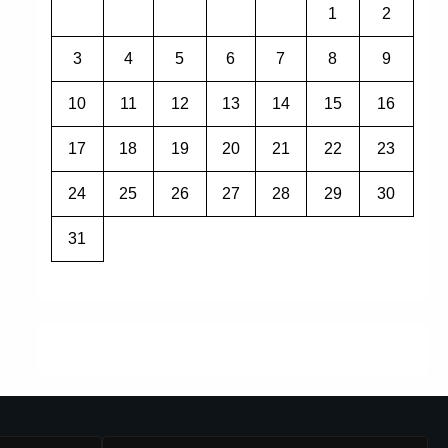
1
2
3
4
5
6
7
8
9
10
11
12
13
14
15
16
17
18
19
20
21
22
23
24
25
26
27
28
29
30
31