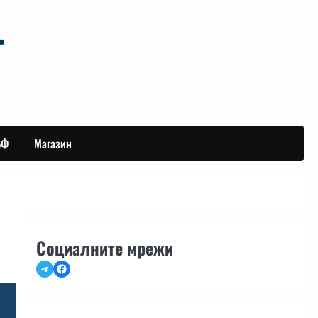
БФ
Магазин
Социалните мрежи
Telegram
Facebook