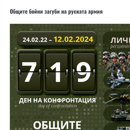
Общите бойни загуби на руската армия