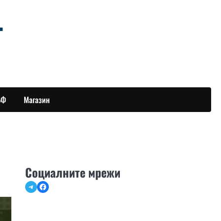
БФ
Магазин
Социалните мрежи
Telegram
Facebook