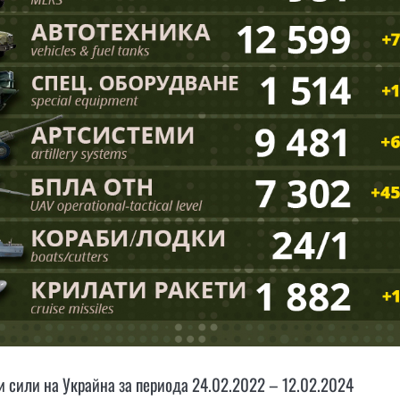
 сили на Украйна за периода 24.02.2022 – 12.02.2024