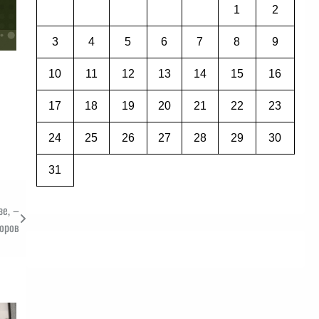
1
2
3
4
5
6
7
8
9
10
11
12
13
14
15
16
17
18
19
20
21
22
23
24
25
26
27
28
29
30
31
зе, –
оров