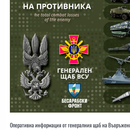
Оперативна информация от генералния щаб на Въоръжени