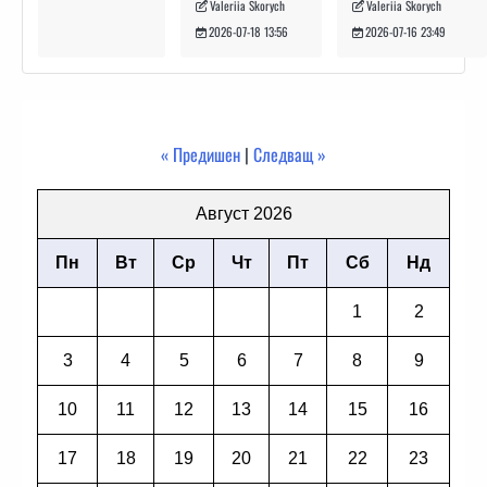
Valeriia Skorych
Valeriia Skorych
2026-07-16 23:49
2026-07-18 13:56
« Предишен
|
Следващ »
Август 2026
Пн
Вт
Ср
Чт
Пт
Сб
Нд
1
2
3
4
5
6
7
8
9
10
11
12
13
14
15
16
17
18
19
20
21
22
23