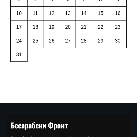
10
11
12
13
14
15
16
17
18
19
20
21
22
23
24
25
26
27
28
29
30
31
Бесарабски Фронт