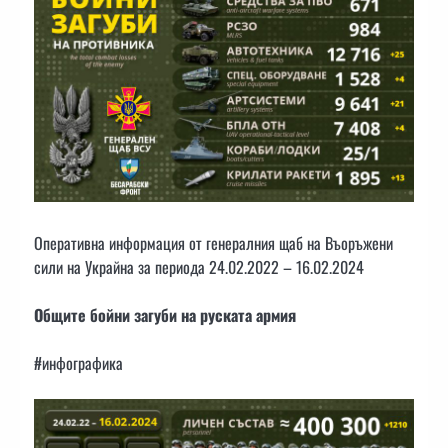
Оперативна информация от генералния щаб на Въоръжени
сили на Украйна за периода 24.02.2022 – 16.02.2024
Общите бойни загуби на руската армия
#инфографика