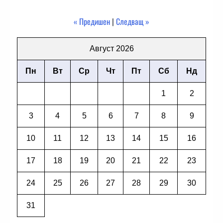
« Предишен
|
Следващ »
Август 2026
Пн
Вт
Ср
Чт
Пт
Сб
Нд
1
2
3
4
5
6
7
8
9
10
11
12
13
14
15
16
17
18
19
20
21
22
23
24
25
26
27
28
29
30
31