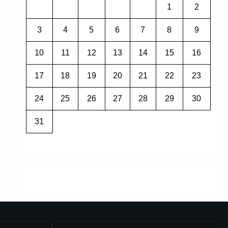
1
2
3
4
5
6
7
8
9
10
11
12
13
14
15
16
17
18
19
20
21
22
23
24
25
26
27
28
29
30
31