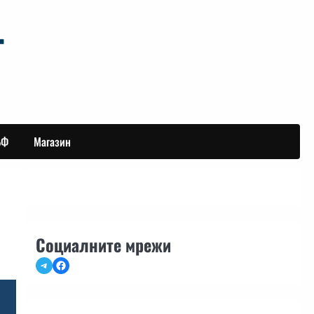
БФ
Магазин
Социалните мрежи
Telegram
Facebook