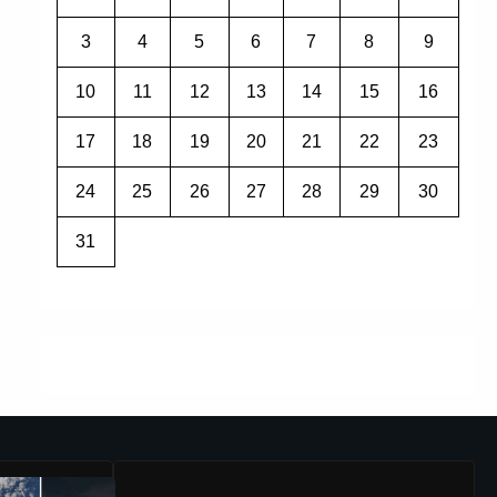
3
4
5
6
7
8
9
10
11
12
13
14
15
16
17
18
19
20
21
22
23
24
25
26
27
28
29
30
31