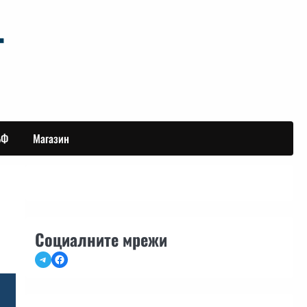
БФ
Магазин
Социалните мрежи
Telegram
Facebook